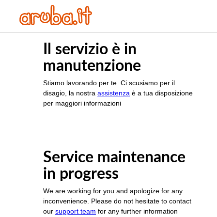
Il servizio è in
manutenzione
Stiamo lavorando per te. Ci scusiamo per il
disagio, la nostra
assistenza
è a tua disposizione
per maggiori informazioni
Service maintenance
in progress
We are working for you and apologize for any
inconvenience. Please do not hesitate to contact
our
support team
for any further information