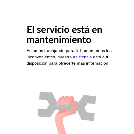
El servicio está en
mantenimiento
Estamos trabajando para ti. Lamentamos los
inconvenientes, nuestra
asistencia
está a tu
disposición para ofrecerte más información