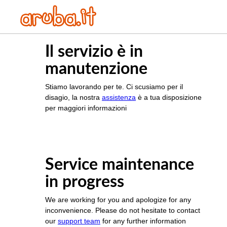
Il servizio è in
manutenzione
Stiamo lavorando per te. Ci scusiamo per il
disagio, la nostra
assistenza
è a tua disposizione
per maggiori informazioni
Service maintenance
in progress
We are working for you and apologize for any
inconvenience. Please do not hesitate to contact
our
support team
for any further information