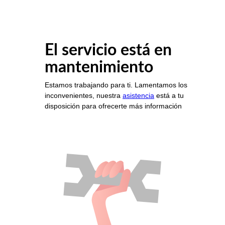
El servicio está en
mantenimiento
Estamos trabajando para ti. Lamentamos los
inconvenientes, nuestra
asistencia
está a tu
disposición para ofrecerte más información