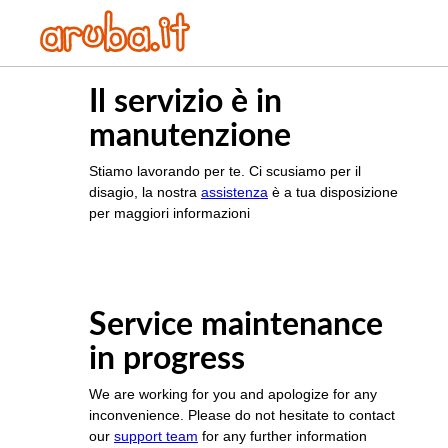
Il servizio è in
manutenzione
Stiamo lavorando per te. Ci scusiamo per il
disagio, la nostra
assistenza
è a tua disposizione
per maggiori informazioni
Service maintenance
in progress
We are working for you and apologize for any
inconvenience. Please do not hesitate to contact
our
support team
for any further information