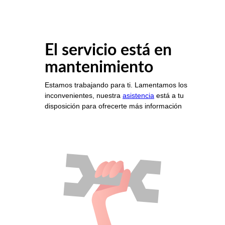
El servicio está en
mantenimiento
Estamos trabajando para ti. Lamentamos los
inconvenientes, nuestra
asistencia
está a tu
disposición para ofrecerte más información