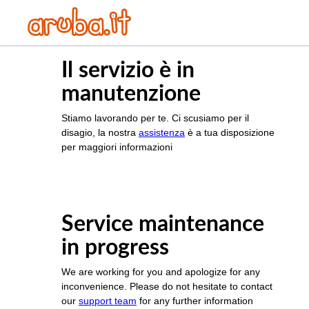
Il servizio è in
manutenzione
Stiamo lavorando per te. Ci scusiamo per il
disagio, la nostra
assistenza
è a tua disposizione
per maggiori informazioni
Service maintenance
in progress
We are working for you and apologize for any
inconvenience. Please do not hesitate to contact
our
support team
for any further information