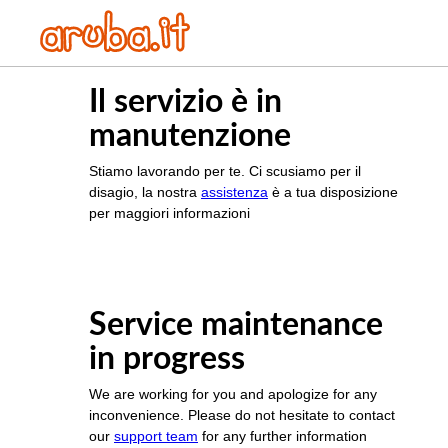
Il servizio è in
manutenzione
Stiamo lavorando per te. Ci scusiamo per il
disagio, la nostra
assistenza
è a tua disposizione
per maggiori informazioni
Service maintenance
in progress
We are working for you and apologize for any
inconvenience. Please do not hesitate to contact
our
support team
for any further information