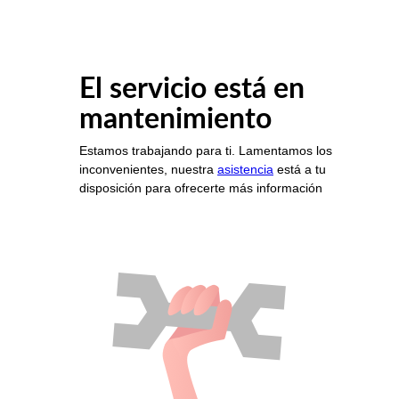
El servicio está en
mantenimiento
Estamos trabajando para ti. Lamentamos los
inconvenientes, nuestra
asistencia
está a tu
disposición para ofrecerte más información