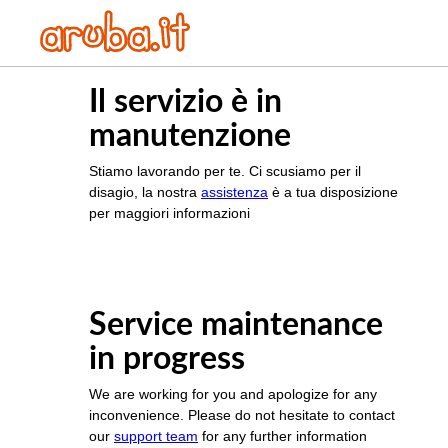
Il servizio è in
manutenzione
Stiamo lavorando per te. Ci scusiamo per il
disagio, la nostra
assistenza
è a tua disposizione
per maggiori informazioni
Service maintenance
in progress
We are working for you and apologize for any
inconvenience. Please do not hesitate to contact
our
support team
for any further information