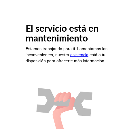
El servicio está en
mantenimiento
Estamos trabajando para ti. Lamentamos los
inconvenientes, nuestra
asistencia
está a tu
disposición para ofrecerte más información