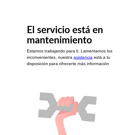
El servicio está en
mantenimiento
Estamos trabajando para ti. Lamentamos los
inconvenientes, nuestra
asistencia
está a tu
disposición para ofrecerte más información