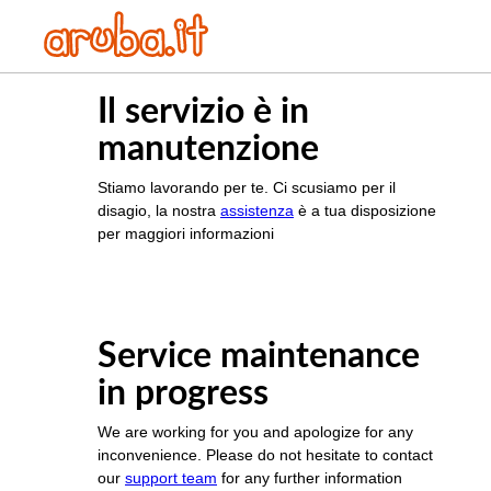
Il servizio è in
manutenzione
Stiamo lavorando per te. Ci scusiamo per il
disagio, la nostra
assistenza
è a tua disposizione
per maggiori informazioni
Service maintenance
in progress
We are working for you and apologize for any
inconvenience. Please do not hesitate to contact
our
support team
for any further information