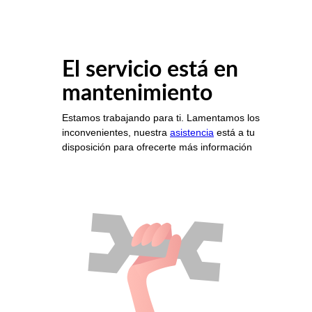
El servicio está en
mantenimiento
Estamos trabajando para ti. Lamentamos los
inconvenientes, nuestra
asistencia
está a tu
disposición para ofrecerte más información