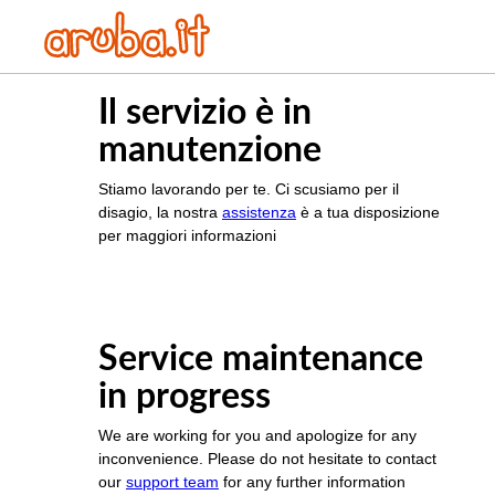
Il servizio è in
manutenzione
Stiamo lavorando per te. Ci scusiamo per il
disagio, la nostra
assistenza
è a tua disposizione
per maggiori informazioni
Service maintenance
in progress
We are working for you and apologize for any
inconvenience. Please do not hesitate to contact
our
support team
for any further information