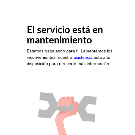
El servicio está en
mantenimiento
Estamos trabajando para ti. Lamentamos los
inconvenientes, nuestra
asistencia
está a tu
disposición para ofrecerte más información