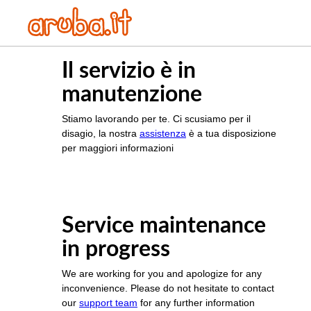
Il servizio è in
manutenzione
Stiamo lavorando per te. Ci scusiamo per il
disagio, la nostra
assistenza
è a tua disposizione
per maggiori informazioni
Service maintenance
in progress
We are working for you and apologize for any
inconvenience. Please do not hesitate to contact
our
support team
for any further information