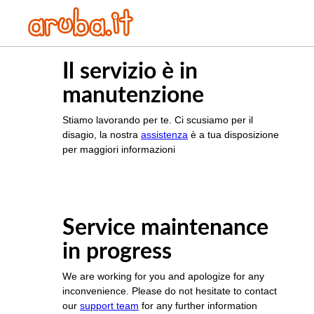
Il servizio è in
manutenzione
Stiamo lavorando per te. Ci scusiamo per il
disagio, la nostra
assistenza
è a tua disposizione
per maggiori informazioni
Service maintenance
in progress
We are working for you and apologize for any
inconvenience. Please do not hesitate to contact
our
support team
for any further information