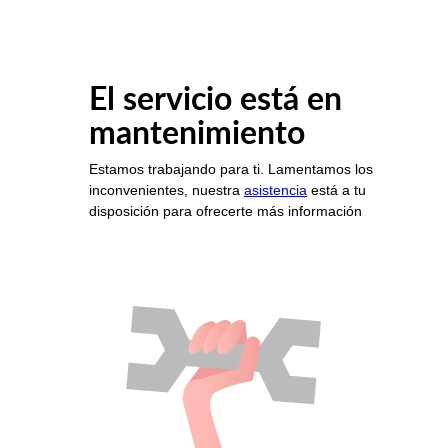
El servicio está en
mantenimiento
Estamos trabajando para ti. Lamentamos los
inconvenientes, nuestra
asistencia
está a tu
disposición para ofrecerte más información