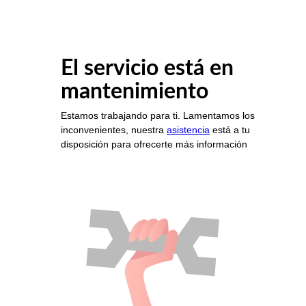
El servicio está en
mantenimiento
Estamos trabajando para ti. Lamentamos los
inconvenientes, nuestra
asistencia
está a tu
disposición para ofrecerte más información