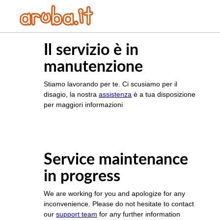
Il servizio è in
manutenzione
Stiamo lavorando per te. Ci scusiamo per il
disagio, la nostra
assistenza
è a tua disposizione
per maggiori informazioni
Service maintenance
in progress
We are working for you and apologize for any
inconvenience. Please do not hesitate to contact
our
support team
for any further information