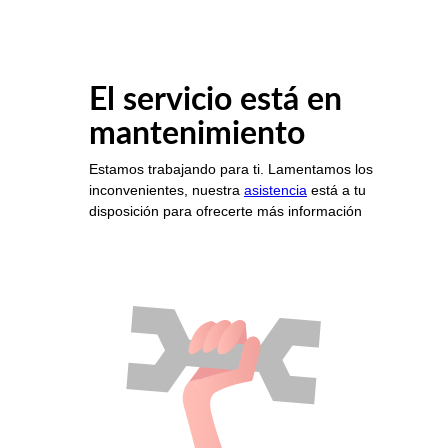
El servicio está en
mantenimiento
Estamos trabajando para ti. Lamentamos los
inconvenientes, nuestra
asistencia
está a tu
disposición para ofrecerte más información