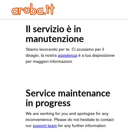
Il servizio è in
manutenzione
Stiamo lavorando per te. Ci scusiamo per il
disagio, la nostra
assistenza
è a tua disposizione
per maggiori informazioni
Service maintenance
in progress
We are working for you and apologize for any
inconvenience. Please do not hesitate to contact
our
support team
for any further information