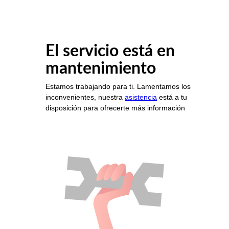
El servicio está en
mantenimiento
Estamos trabajando para ti. Lamentamos los
inconvenientes, nuestra
asistencia
está a tu
disposición para ofrecerte más información