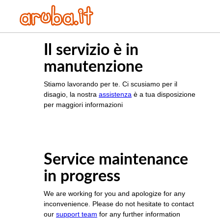
Il servizio è in
manutenzione
Stiamo lavorando per te. Ci scusiamo per il
disagio, la nostra
assistenza
è a tua disposizione
per maggiori informazioni
Service maintenance
in progress
We are working for you and apologize for any
inconvenience. Please do not hesitate to contact
our
support team
for any further information