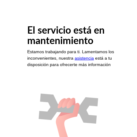
El servicio está en
mantenimiento
Estamos trabajando para ti. Lamentamos los
inconvenientes, nuestra
asistencia
está a tu
disposición para ofrecerte más información