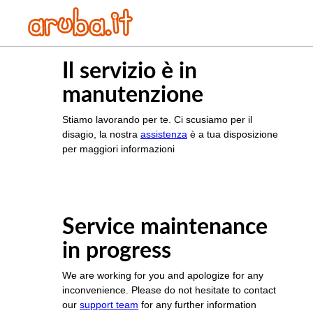
Il servizio è in
manutenzione
Stiamo lavorando per te. Ci scusiamo per il
disagio, la nostra
assistenza
è a tua disposizione
per maggiori informazioni
Service maintenance
in progress
We are working for you and apologize for any
inconvenience. Please do not hesitate to contact
our
support team
for any further information