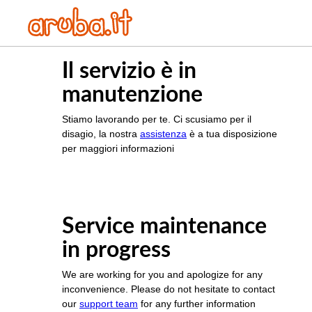
Il servizio è in
manutenzione
Stiamo lavorando per te. Ci scusiamo per il
disagio, la nostra
assistenza
è a tua disposizione
per maggiori informazioni
Service maintenance
in progress
We are working for you and apologize for any
inconvenience. Please do not hesitate to contact
our
support team
for any further information