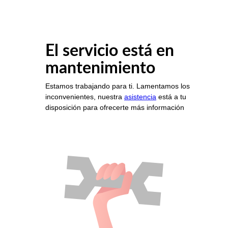
El servicio está en
mantenimiento
Estamos trabajando para ti. Lamentamos los
inconvenientes, nuestra
asistencia
está a tu
disposición para ofrecerte más información