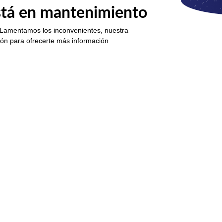
está en mantenimiento
 Lamentamos los inconvenientes, nuestra
ión para ofrecerte más información