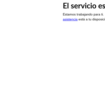
El servicio 
Estamos trabajando para ti.
asistencia
está a tu disposic