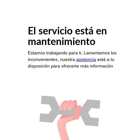
El servicio está en
mantenimiento
Estamos trabajando para ti. Lamentamos los
inconvenientes, nuestra
asistencia
está a tu
disposición para ofrecerte más información