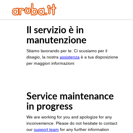
Il servizio è in
manutenzione
Stiamo lavorando per te. Ci scusiamo per il
disagio, la nostra
assistenza
è a tua disposizione
per maggiori informazioni
Service maintenance
in progress
We are working for you and apologize for any
inconvenience. Please do not hesitate to contact
our
support team
for any further information