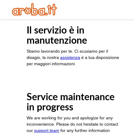
Il servizio è in
manutenzione
Stiamo lavorando per te. Ci scusiamo per il
disagio, la nostra
assistenza
è a tua disposizione
per maggiori informazioni
Service maintenance
in progress
We are working for you and apologize for any
inconvenience. Please do not hesitate to contact
our
support team
for any further information