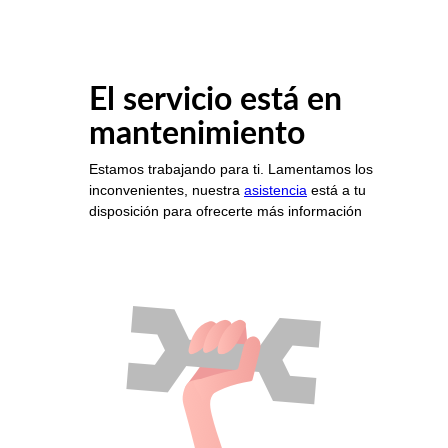
El servicio está en
mantenimiento
Estamos trabajando para ti. Lamentamos los
inconvenientes, nuestra
asistencia
está a tu
disposición para ofrecerte más información