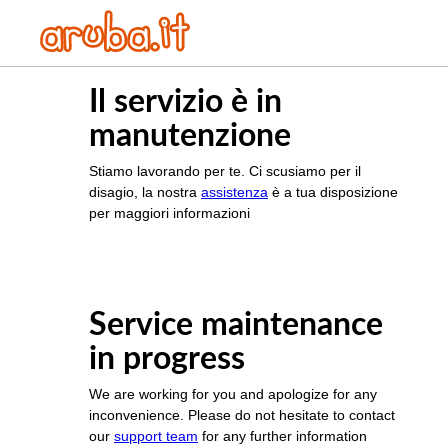
Il servizio è in
manutenzione
Stiamo lavorando per te. Ci scusiamo per il
disagio, la nostra
assistenza
è a tua disposizione
per maggiori informazioni
Service maintenance
in progress
We are working for you and apologize for any
inconvenience. Please do not hesitate to contact
our
support team
for any further information