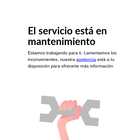
El servicio está en
mantenimiento
Estamos trabajando para ti. Lamentamos los
inconvenientes, nuestra
asistencia
está a tu
disposición para ofrecerte más información