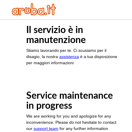
Il servizio è in
manutenzione
Stiamo lavorando per te. Ci scusiamo per il
disagio, la nostra
assistenza
è a tua disposizione
per maggiori informazioni
Service maintenance
in progress
We are working for you and apologize for any
inconvenience. Please do not hesitate to contact
our
support team
for any further information