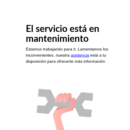
El servicio está en
mantenimiento
Estamos trabajando para ti. Lamentamos los
inconvenientes, nuestra
asistencia
está a tu
disposición para ofrecerte más información