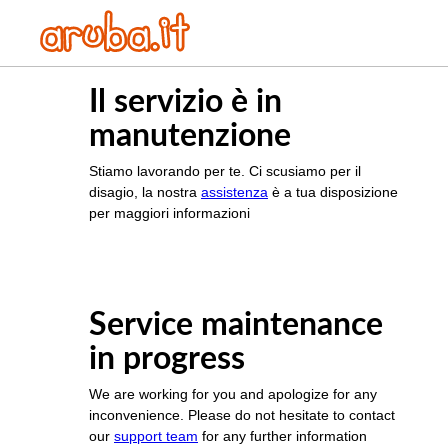
Il servizio è in
manutenzione
Stiamo lavorando per te. Ci scusiamo per il
disagio, la nostra
assistenza
è a tua disposizione
per maggiori informazioni
Service maintenance
in progress
We are working for you and apologize for any
inconvenience. Please do not hesitate to contact
our
support team
for any further information