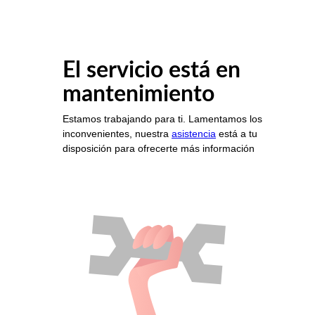
El servicio está en
mantenimiento
Estamos trabajando para ti. Lamentamos los
inconvenientes, nuestra
asistencia
está a tu
disposición para ofrecerte más información