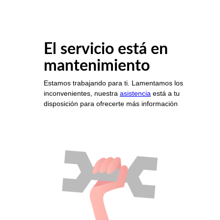
El servicio está en
mantenimiento
Estamos trabajando para ti. Lamentamos los
inconvenientes, nuestra
asistencia
está a tu
disposición para ofrecerte más información