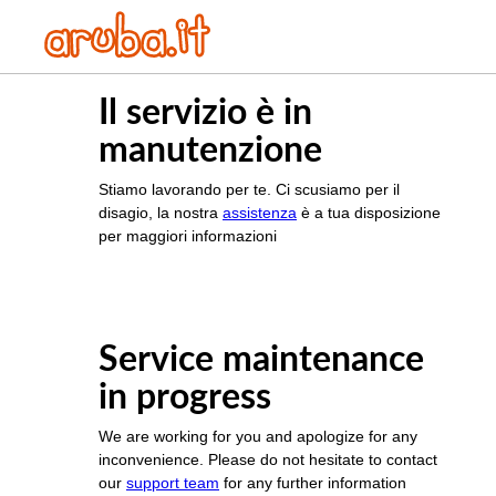
Il servizio è in
manutenzione
Stiamo lavorando per te. Ci scusiamo per il
disagio, la nostra
assistenza
è a tua disposizione
per maggiori informazioni
Service maintenance
in progress
We are working for you and apologize for any
inconvenience. Please do not hesitate to contact
our
support team
for any further information