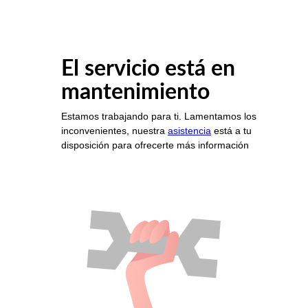
El servicio está en
mantenimiento
Estamos trabajando para ti. Lamentamos los
inconvenientes, nuestra
asistencia
está a tu
disposición para ofrecerte más información