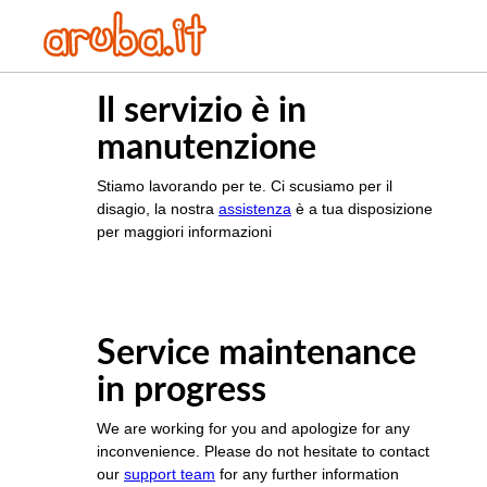
Il servizio è in
manutenzione
Stiamo lavorando per te. Ci scusiamo per il
disagio, la nostra
assistenza
è a tua disposizione
per maggiori informazioni
Service maintenance
in progress
We are working for you and apologize for any
inconvenience. Please do not hesitate to contact
our
support team
for any further information