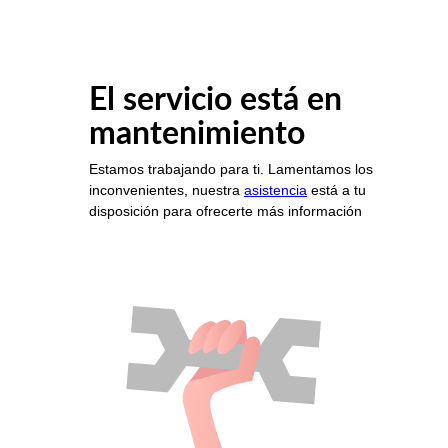
El servicio está en
mantenimiento
Estamos trabajando para ti. Lamentamos los
inconvenientes, nuestra
asistencia
está a tu
disposición para ofrecerte más información