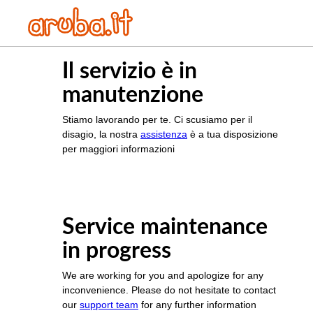
Il servizio è in
manutenzione
Stiamo lavorando per te. Ci scusiamo per il
disagio, la nostra
assistenza
è a tua disposizione
per maggiori informazioni
Service maintenance
in progress
We are working for you and apologize for any
inconvenience. Please do not hesitate to contact
our
support team
for any further information