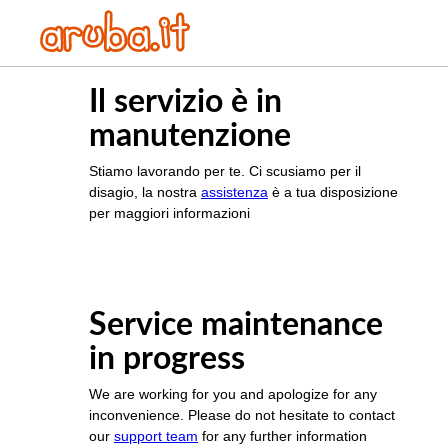
Il servizio è in
manutenzione
Stiamo lavorando per te. Ci scusiamo per il
disagio, la nostra
assistenza
è a tua disposizione
per maggiori informazioni
Service maintenance
in progress
We are working for you and apologize for any
inconvenience. Please do not hesitate to contact
our
support team
for any further information