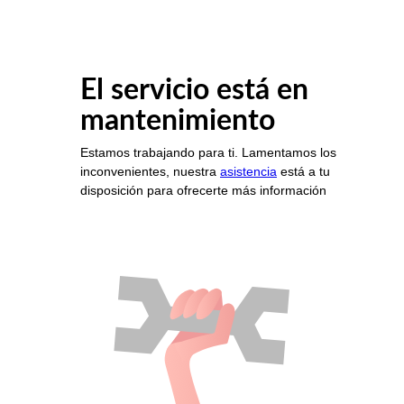
El servicio está en
mantenimiento
Estamos trabajando para ti. Lamentamos los
inconvenientes, nuestra
asistencia
está a tu
disposición para ofrecerte más información