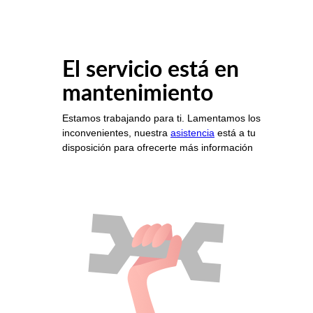
El servicio está en
mantenimiento
Estamos trabajando para ti. Lamentamos los
inconvenientes, nuestra
asistencia
está a tu
disposición para ofrecerte más información