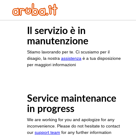
Il servizio è in
manutenzione
Stiamo lavorando per te. Ci scusiamo per il
disagio, la nostra
assistenza
è a tua disposizione
per maggiori informazioni
Service maintenance
in progress
We are working for you and apologize for any
inconvenience. Please do not hesitate to contact
our
support team
for any further information