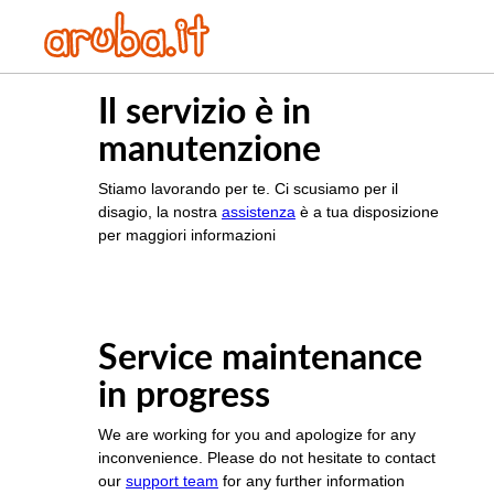
Il servizio è in
manutenzione
Stiamo lavorando per te. Ci scusiamo per il
disagio, la nostra
assistenza
è a tua disposizione
per maggiori informazioni
Service maintenance
in progress
We are working for you and apologize for any
inconvenience. Please do not hesitate to contact
our
support team
for any further information