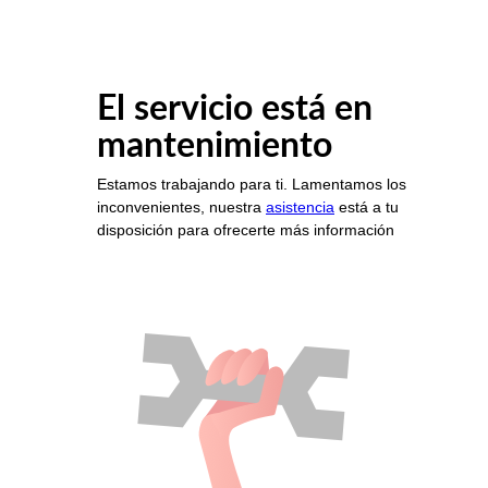
El servicio está en
mantenimiento
Estamos trabajando para ti. Lamentamos los
inconvenientes, nuestra
asistencia
está a tu
disposición para ofrecerte más información