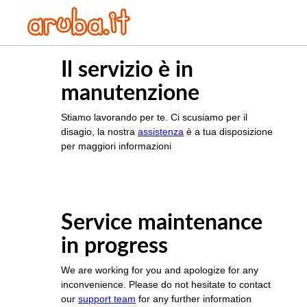
Il servizio è in
manutenzione
Stiamo lavorando per te. Ci scusiamo per il
disagio, la nostra
assistenza
è a tua disposizione
per maggiori informazioni
Service maintenance
in progress
We are working for you and apologize for any
inconvenience. Please do not hesitate to contact
our
support team
for any further information