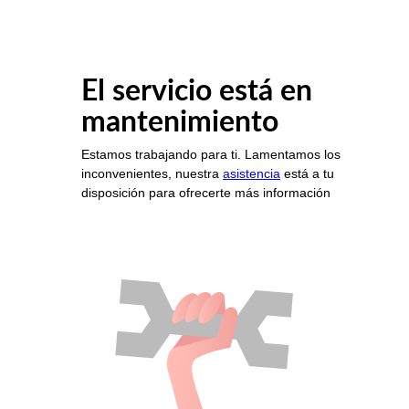
El servicio está en
mantenimiento
Estamos trabajando para ti. Lamentamos los
inconvenientes, nuestra
asistencia
está a tu
disposición para ofrecerte más información