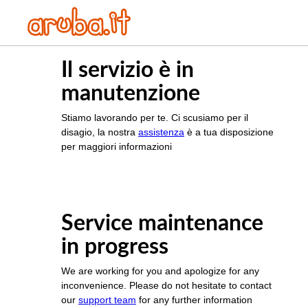
Il servizio è in
manutenzione
Stiamo lavorando per te. Ci scusiamo per il
disagio, la nostra
assistenza
è a tua disposizione
per maggiori informazioni
Service maintenance
in progress
We are working for you and apologize for any
inconvenience. Please do not hesitate to contact
our
support team
for any further information