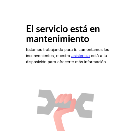
El servicio está en
mantenimiento
Estamos trabajando para ti. Lamentamos los
inconvenientes, nuestra
asistencia
está a tu
disposición para ofrecerte más información