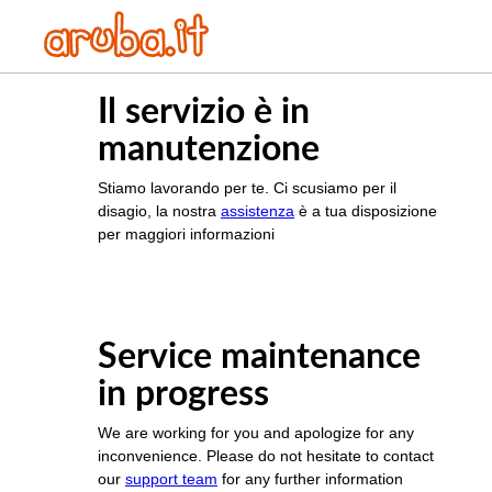
Il servizio è in
manutenzione
Stiamo lavorando per te. Ci scusiamo per il
disagio, la nostra
assistenza
è a tua disposizione
per maggiori informazioni
Service maintenance
in progress
We are working for you and apologize for any
inconvenience. Please do not hesitate to contact
our
support team
for any further information