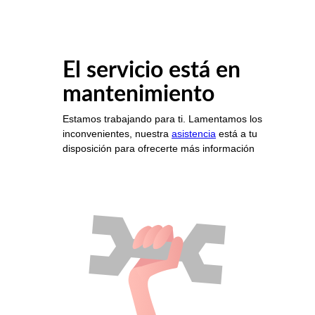
El servicio está en
mantenimiento
Estamos trabajando para ti. Lamentamos los
inconvenientes, nuestra
asistencia
está a tu
disposición para ofrecerte más información