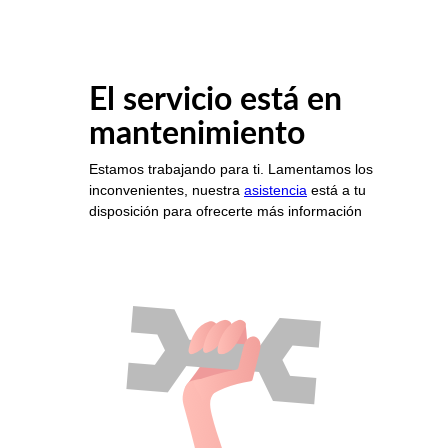
El servicio está en
mantenimiento
Estamos trabajando para ti. Lamentamos los
inconvenientes, nuestra
asistencia
está a tu
disposición para ofrecerte más información