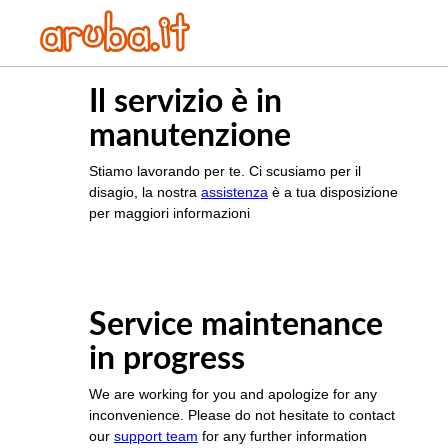
Il servizio è in
manutenzione
Stiamo lavorando per te. Ci scusiamo per il
disagio, la nostra
assistenza
è a tua disposizione
per maggiori informazioni
Service maintenance
in progress
We are working for you and apologize for any
inconvenience. Please do not hesitate to contact
our
support team
for any further information