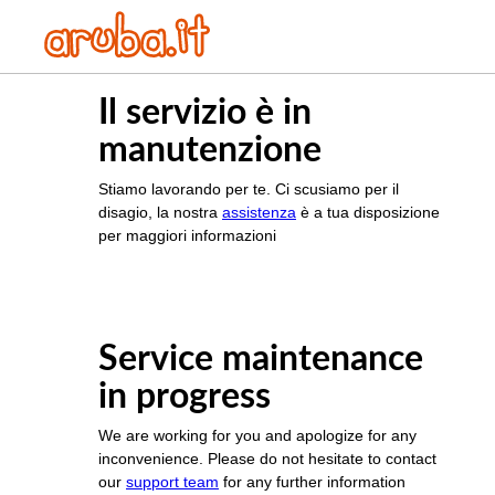
Il servizio è in
manutenzione
Stiamo lavorando per te. Ci scusiamo per il
disagio, la nostra
assistenza
è a tua disposizione
per maggiori informazioni
Service maintenance
in progress
We are working for you and apologize for any
inconvenience. Please do not hesitate to contact
our
support team
for any further information