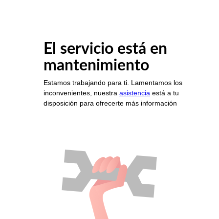
El servicio está en
mantenimiento
Estamos trabajando para ti. Lamentamos los
inconvenientes, nuestra
asistencia
está a tu
disposición para ofrecerte más información