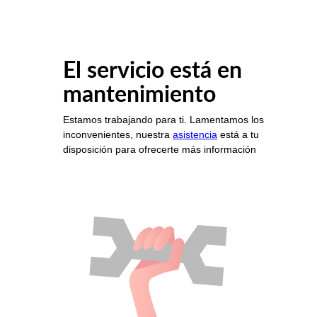
El servicio está en
mantenimiento
Estamos trabajando para ti. Lamentamos los
inconvenientes, nuestra
asistencia
está a tu
disposición para ofrecerte más información