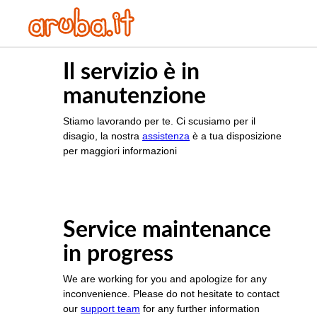
Il servizio è in
manutenzione
Stiamo lavorando per te. Ci scusiamo per il
disagio, la nostra
assistenza
è a tua disposizione
per maggiori informazioni
Service maintenance
in progress
We are working for you and apologize for any
inconvenience. Please do not hesitate to contact
our
support team
for any further information