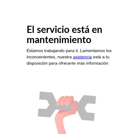
El servicio está en
mantenimiento
Estamos trabajando para ti. Lamentamos los
inconvenientes, nuestra
asistencia
está a tu
disposición para ofrecerte más información