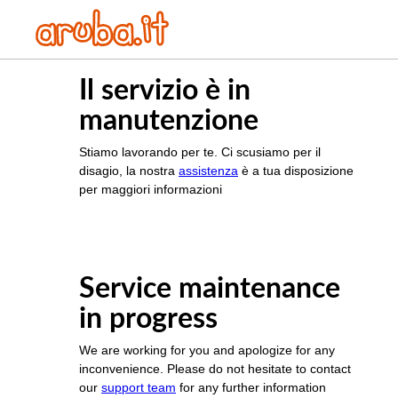
Il servizio è in
manutenzione
Stiamo lavorando per te. Ci scusiamo per il
disagio, la nostra
assistenza
è a tua disposizione
per maggiori informazioni
Service maintenance
in progress
We are working for you and apologize for any
inconvenience. Please do not hesitate to contact
our
support team
for any further information