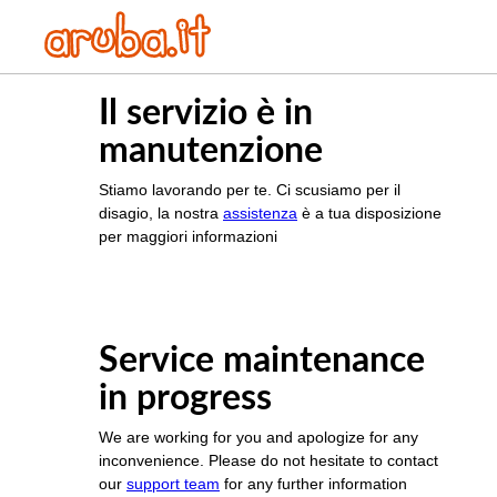
Il servizio è in
manutenzione
Stiamo lavorando per te. Ci scusiamo per il
disagio, la nostra
assistenza
è a tua disposizione
per maggiori informazioni
Service maintenance
in progress
We are working for you and apologize for any
inconvenience. Please do not hesitate to contact
our
support team
for any further information