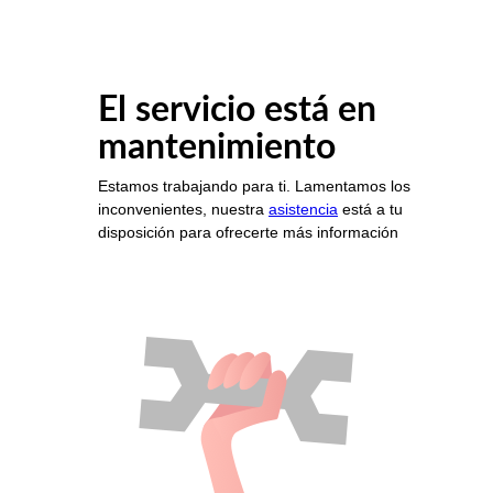
El servicio está en
mantenimiento
Estamos trabajando para ti. Lamentamos los
inconvenientes, nuestra
asistencia
está a tu
disposición para ofrecerte más información