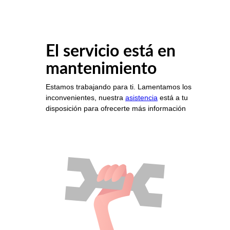
El servicio está en
mantenimiento
Estamos trabajando para ti. Lamentamos los
inconvenientes, nuestra
asistencia
está a tu
disposición para ofrecerte más información