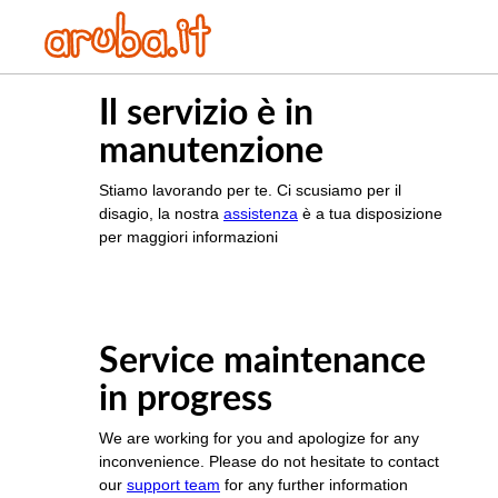
Il servizio è in
manutenzione
Stiamo lavorando per te. Ci scusiamo per il
disagio, la nostra
assistenza
è a tua disposizione
per maggiori informazioni
Service maintenance
in progress
We are working for you and apologize for any
inconvenience. Please do not hesitate to contact
our
support team
for any further information