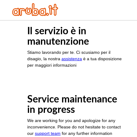
Il servizio è in
manutenzione
Stiamo lavorando per te. Ci scusiamo per il
disagio, la nostra
assistenza
è a tua disposizione
per maggiori informazioni
Service maintenance
in progress
We are working for you and apologize for any
inconvenience. Please do not hesitate to contact
our
support team
for any further information