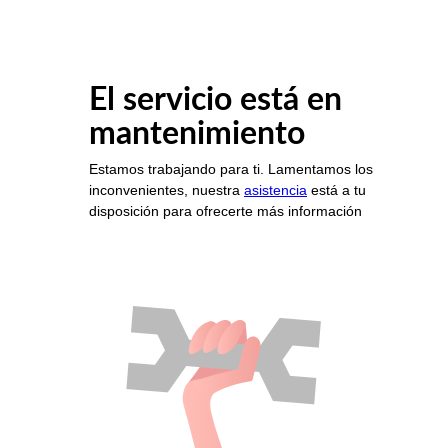
El servicio está en
mantenimiento
Estamos trabajando para ti. Lamentamos los
inconvenientes, nuestra
asistencia
está a tu
disposición para ofrecerte más información