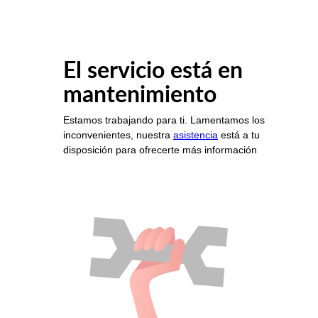
El servicio está en
mantenimiento
Estamos trabajando para ti. Lamentamos los
inconvenientes, nuestra
asistencia
está a tu
disposición para ofrecerte más información