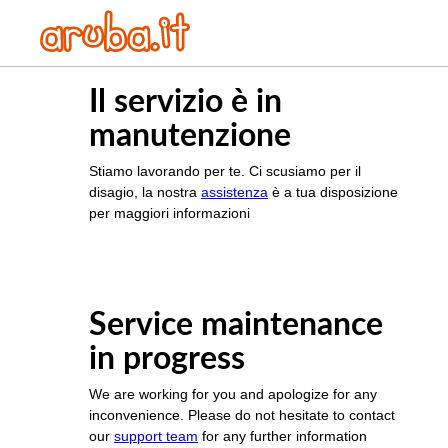
Il servizio è in
manutenzione
Stiamo lavorando per te. Ci scusiamo per il
disagio, la nostra
assistenza
è a tua disposizione
per maggiori informazioni
Service maintenance
in progress
We are working for you and apologize for any
inconvenience. Please do not hesitate to contact
our
support team
for any further information