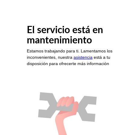
El servicio está en
mantenimiento
Estamos trabajando para ti. Lamentamos los
inconvenientes, nuestra
asistencia
está a tu
disposición para ofrecerte más información