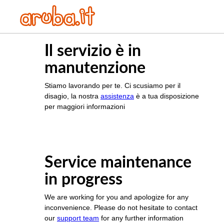
Il servizio è in
manutenzione
Stiamo lavorando per te. Ci scusiamo per il
disagio, la nostra
assistenza
è a tua disposizione
per maggiori informazioni
Service maintenance
in progress
We are working for you and apologize for any
inconvenience. Please do not hesitate to contact
our
support team
for any further information