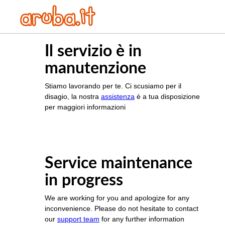
Il servizio è in
manutenzione
Stiamo lavorando per te. Ci scusiamo per il
disagio, la nostra
assistenza
è a tua disposizione
per maggiori informazioni
Service maintenance
in progress
We are working for you and apologize for any
inconvenience. Please do not hesitate to contact
our
support team
for any further information