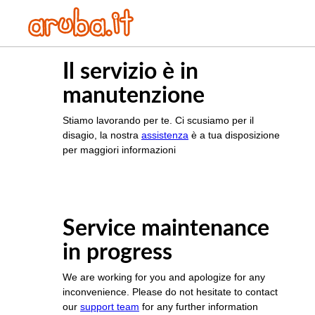
Il servizio è in
manutenzione
Stiamo lavorando per te. Ci scusiamo per il
disagio, la nostra
assistenza
è a tua disposizione
per maggiori informazioni
Service maintenance
in progress
We are working for you and apologize for any
inconvenience. Please do not hesitate to contact
our
support team
for any further information