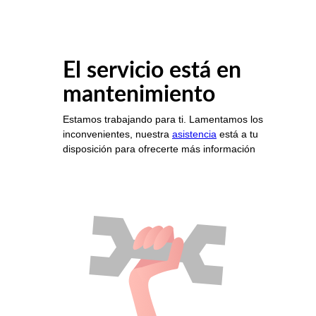
El servicio está en
mantenimiento
Estamos trabajando para ti. Lamentamos los
inconvenientes, nuestra
asistencia
está a tu
disposición para ofrecerte más información