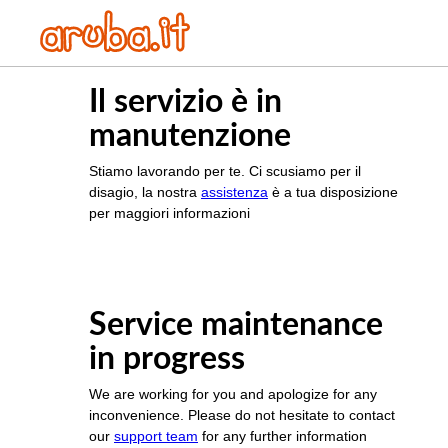
Il servizio è in
manutenzione
Stiamo lavorando per te. Ci scusiamo per il
disagio, la nostra
assistenza
è a tua disposizione
per maggiori informazioni
Service maintenance
in progress
We are working for you and apologize for any
inconvenience. Please do not hesitate to contact
our
support team
for any further information