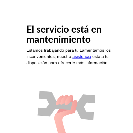
El servicio está en
mantenimiento
Estamos trabajando para ti. Lamentamos los
inconvenientes, nuestra
asistencia
está a tu
disposición para ofrecerte más información