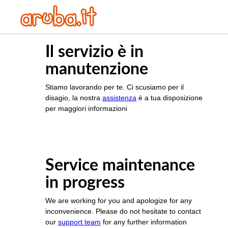
Il servizio è in
manutenzione
Stiamo lavorando per te. Ci scusiamo per il
disagio, la nostra
assistenza
è a tua disposizione
per maggiori informazioni
Service maintenance
in progress
We are working for you and apologize for any
inconvenience. Please do not hesitate to contact
our
support team
for any further information