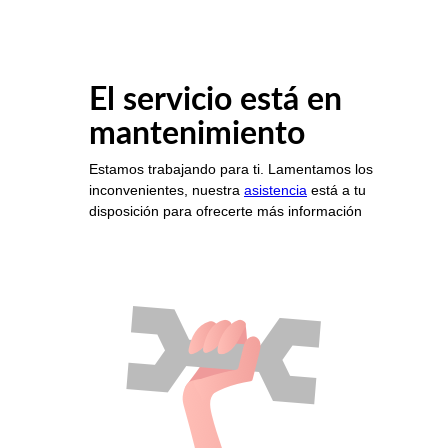
El servicio está en
mantenimiento
Estamos trabajando para ti. Lamentamos los
inconvenientes, nuestra
asistencia
está a tu
disposición para ofrecerte más información