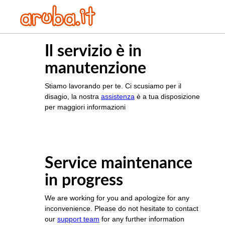
Il servizio è in
manutenzione
Stiamo lavorando per te. Ci scusiamo per il
disagio, la nostra
assistenza
è a tua disposizione
per maggiori informazioni
Service maintenance
in progress
We are working for you and apologize for any
inconvenience. Please do not hesitate to contact
our
support team
for any further information