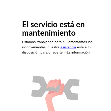
El servicio está en
mantenimiento
Estamos trabajando para ti. Lamentamos los
inconvenientes, nuestra
asistencia
está a tu
disposición para ofrecerte más información