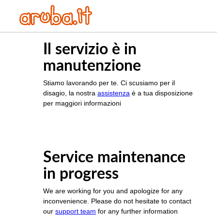
Il servizio è in
manutenzione
Stiamo lavorando per te. Ci scusiamo per il
disagio, la nostra
assistenza
è a tua disposizione
per maggiori informazioni
Service maintenance
in progress
We are working for you and apologize for any
inconvenience. Please do not hesitate to contact
our
support team
for any further information