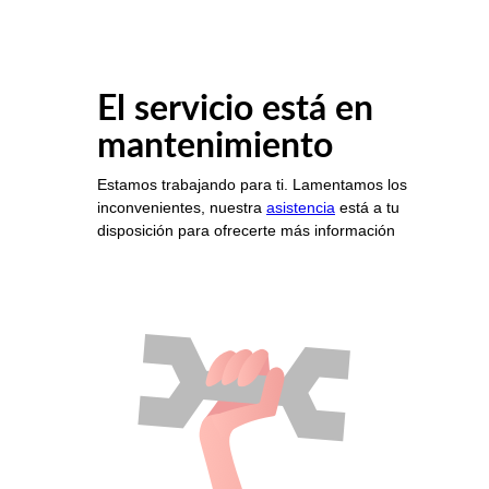
El servicio está en
mantenimiento
Estamos trabajando para ti. Lamentamos los
inconvenientes, nuestra
asistencia
está a tu
disposición para ofrecerte más información