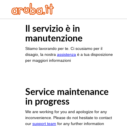
Il servizio è in
manutenzione
Stiamo lavorando per te. Ci scusiamo per il
disagio, la nostra
assistenza
è a tua disposizione
per maggiori informazioni
Service maintenance
in progress
We are working for you and apologize for any
inconvenience. Please do not hesitate to contact
our
support team
for any further information