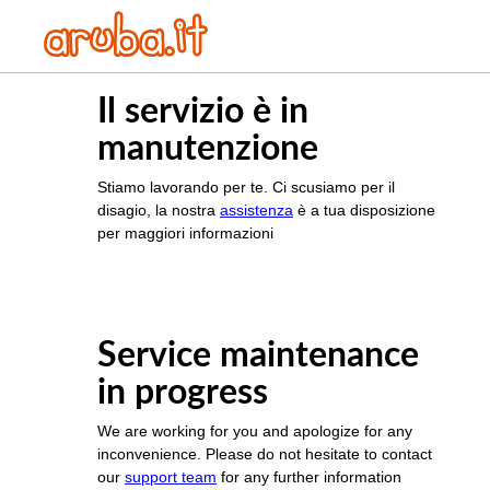
Il servizio è in
manutenzione
Stiamo lavorando per te. Ci scusiamo per il
disagio, la nostra
assistenza
è a tua disposizione
per maggiori informazioni
Service maintenance
in progress
We are working for you and apologize for any
inconvenience. Please do not hesitate to contact
our
support team
for any further information