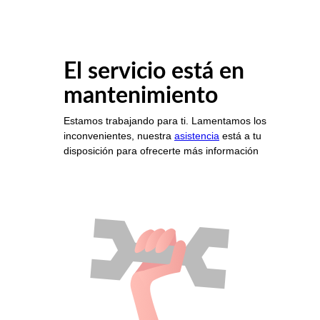
El servicio está en
mantenimiento
Estamos trabajando para ti. Lamentamos los
inconvenientes, nuestra
asistencia
está a tu
disposición para ofrecerte más información