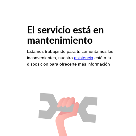
El servicio está en
mantenimiento
Estamos trabajando para ti. Lamentamos los
inconvenientes, nuestra
asistencia
está a tu
disposición para ofrecerte más información