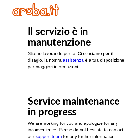
Il servizio è in
manutenzione
Stiamo lavorando per te. Ci scusiamo per il
disagio, la nostra
assistenza
è a tua disposizione
per maggiori informazioni
Service maintenance
in progress
We are working for you and apologize for any
inconvenience. Please do not hesitate to contact
our
support team
for any further information