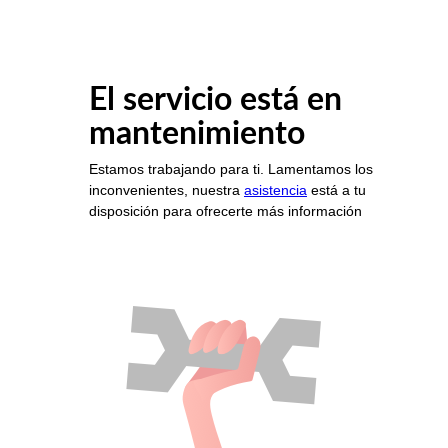
El servicio está en
mantenimiento
Estamos trabajando para ti. Lamentamos los
inconvenientes, nuestra
asistencia
está a tu
disposición para ofrecerte más información