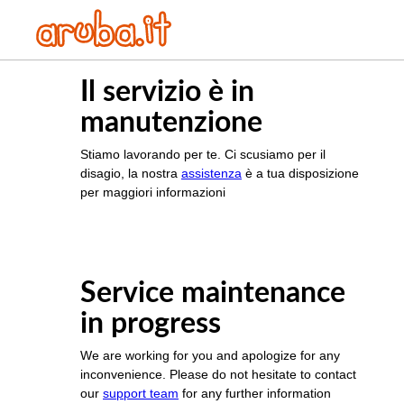
Il servizio è in
manutenzione
Stiamo lavorando per te. Ci scusiamo per il
disagio, la nostra
assistenza
è a tua disposizione
per maggiori informazioni
Service maintenance
in progress
We are working for you and apologize for any
inconvenience. Please do not hesitate to contact
our
support team
for any further information