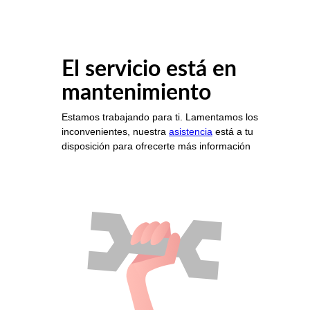
El servicio está en
mantenimiento
Estamos trabajando para ti. Lamentamos los
inconvenientes, nuestra
asistencia
está a tu
disposición para ofrecerte más información