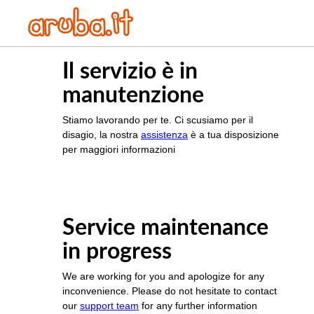
Il servizio è in
manutenzione
Stiamo lavorando per te. Ci scusiamo per il
disagio, la nostra
assistenza
è a tua disposizione
per maggiori informazioni
Service maintenance
in progress
We are working for you and apologize for any
inconvenience. Please do not hesitate to contact
our
support team
for any further information